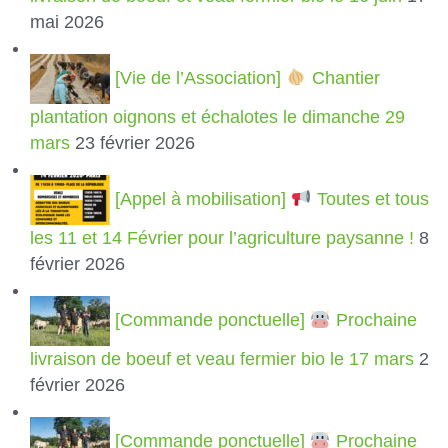
mai 2026
[Vie de l’Association]
Chantier
plantation oignons et échalotes le dimanche 29
mars
23 février 2026
[Appel à mobilisation]
Toutes et tous
les 11 et 14 Février pour l’agriculture paysanne !
8
février 2026
[Commande ponctuelle]
Prochaine
livraison de boeuf et veau fermier bio le 17 mars
2
février 2026
[Commande ponctuelle]
Prochaine