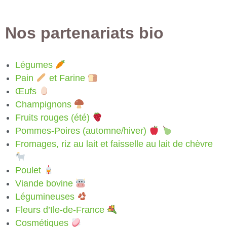
Nos partenariats bio
Légumes
Pain
et Farine
Œufs
Champignons
Fruits rouges (été)
Pommes-Poires (automne/hiver)
Fromages, riz au lait et faisselle au lait de chèvre
Poulet
Viande bovine
Légumineuses
Fleurs d’Ile-de-France
Cosmétiques