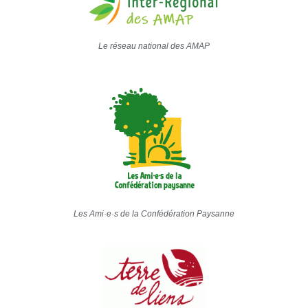
Le réseau national des AMAP
Les Ami·e·s de la Confédération Paysanne