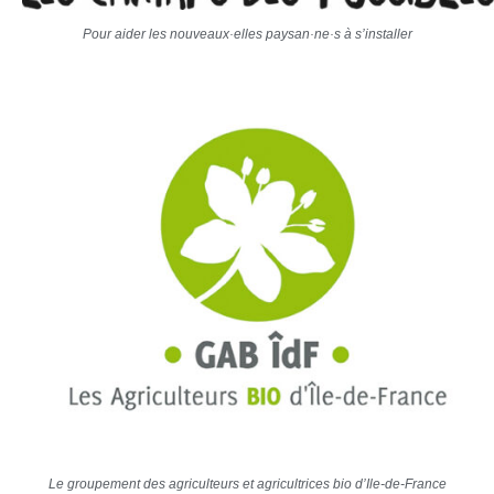
Pour aider les nouveaux·elles paysan·ne·s à s’installer
Le groupement des agriculteurs et agricultrices bio d’Ile-de-France