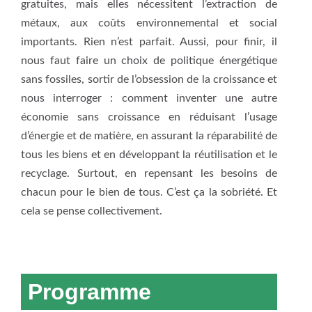
gratuites, mais elles nécessitent l’extraction de
métaux, aux coûts environnemental et social
importants. Rien n’est parfait. Aussi, pour finir, il
nous faut faire un choix de politique énergétique
sans fossiles, sortir de l’obsession de la croissance et
nous interroger : comment inventer une autre
économie sans croissance en réduisant l’usage
d’énergie et de matière, en assurant la réparabilité de
tous les biens et en développant la réutilisation et le
recyclage. Surtout, en repensant les besoins de
chacun pour le bien de tous. C’est ça la sobriété. Et
cela se pense collectivement.
Programme