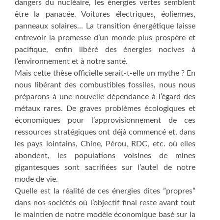
dangers du nucléaire, les énergies vertes semblent
être la panacée. Voitures électriques, éoliennes,
panneaux solaires… La transition énergétique laisse
entrevoir la promesse d’un monde plus prospère et
pacifique, enfin libéré des énergies nocives à
l’environnement et à notre santé.
Mais cette thèse officielle serait-t-elle un mythe ? En
nous libérant des combustibles fossiles, nous nous
préparons à une nouvelle dépendance à l’égard des
métaux rares. De graves problèmes écologiques et
économiques pour l’approvisionnement de ces
ressources stratégiques ont déjà commencé et, dans
les pays lointains, Chine, Pérou, RDC, etc. où elles
abondent, les populations voisines de mines
gigantesques sont sacrifiées sur l’autel de notre
mode de vie.
Quelle est la réalité de ces énergies dites ”propres”
dans nos sociétés où l’objectif final reste avant tout
le maintien de notre modèle économique basé sur la