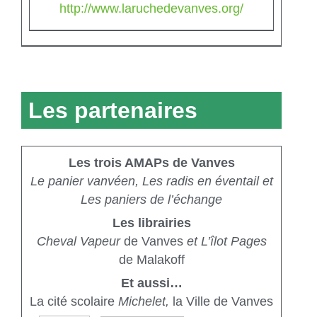
http://www.laruchedevanves.org/
Les partenaires
Les trois AMAPs de Vanves
Le panier vanvéen, Les radis en éventail et
Les paniers de l’échange
Les librairies
Cheval Vapeur
de Vanves
et L’îlot Pages
de Malakoff
Et aussi…
La cité scolaire
Michelet,
la Ville de Vanves