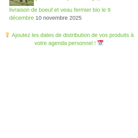
livraison de boeuf et veau fermier bio le 9
décembre
10 novembre 2025
Ajoutez les dates de distribution de vos produits à
votre agenda personnel !