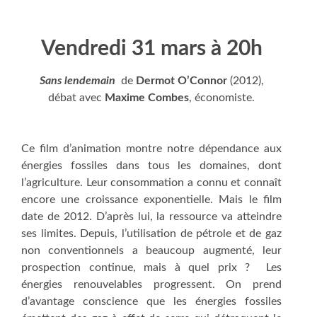
Vendredi 31 mars à 20h
Sans lendemain
de
Dermot O’Connor
(2012),
débat avec
Maxime Combes
, économiste.
Ce film d’animation montre notre dépendance aux
énergies fossiles dans tous les domaines, dont
l’agriculture. Leur consommation a connu et connaît
encore une croissance exponentielle. Mais le film
date de 2012. D’après lui, la ressource va atteindre
ses limites. Depuis, l’utilisation de pétrole et de gaz
non conventionnels a beaucoup augmenté, leur
prospection continue, mais à quel prix ? Les
énergies renouvelables progressent. On prend
d’avantage conscience que les énergies fossiles