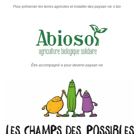
Pour préserver les terres agricoles et installer des paysan·ne·s bio
Être accompagné·e pour devenir paysan·ne