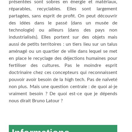
présentées sont sobres en énergie et matériaux,
réparables, recyclables. Elles sont largement
partagées, sans esprit de profit. On peut découvrir
des idées dans le passé (dans un musée de
technologie) ou ailleurs (dans des pays non
industrialisés). Elles portent sur des objets mais
aussi de petits territoires : un tiers lieu sur un talus
aménagé ou un quartier de ville dans lequel se met
en place le recyclage des déjections humaines pour
fertiliser des cultures. Pas le moindre esprit
doctrinaire chez ces concepteurs qui reconnaissent
pouvoir avoir besoin de la high tech. Pas de naïveté
non plus. Mais une question centrale : de quoi ai-je
vraiment besoin ? De quoi est-ce que je dépends
nous dirait Bruno Latour ?