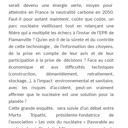
serait devenu une énergie verte, moyen pour
atteindre en France la neutralité carbone en 2050.
Faut-il pour autant maintenir, coûte que coûte, un
parc nucléaire vieillissant tout en relançant une
filière qui a multiplié les échecs à l’instar de l’EPR de
Flamanville ? Qu’en est-il de la sûreté et du contrôle
de cette technologie , de l’information des citoyens,
de la prise en compte de leur avis et de leur
participation à la prise de décisions ? Face au coût
économique et aux difficultés techniques
(construction, démantèlement, retraitement,
stockage…), à l’impact environnemental et sanitaire,
avec les risques d’accident, peut-on vraiment
affirmer que le nucléaire est une solution pour la
planète ?
Cette grande enquête, sera suivie d’un débat entre
Myrto Tripathi, présidente-fondatrice de
l’association « Les voix du nucléaire » (favorable au