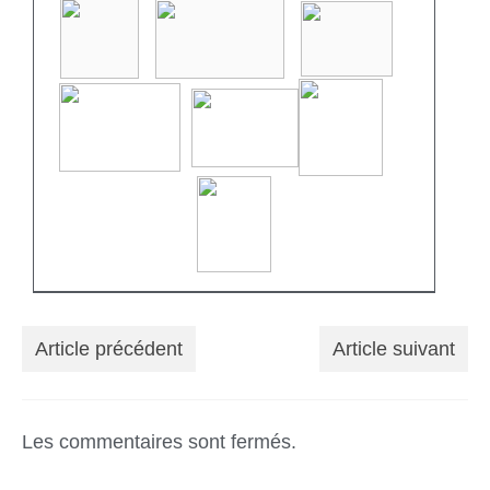
Article précédent
Article suivant
Les commentaires sont fermés.