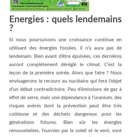
Energies : quels lendemains
?
Si nous poursuivons une croissance continue en
utilisant des énergies fossiles, il n’y aura pas de
lendemain. Bien avant d’être épuisées, ces dernières
auront complètement déréglé le climat. C’est la
leçon de la première soirée. Alors que faire ? Nous
envisagerons le recours au nucléaire qui fera l’objet
d’un débat contradictoire. Peu d’émissions de gaz à
effet de serre, mais une dépendance à l’uranium, des
risques avérés dont la prévention peut être très
coûteuse et des déchets dangereux pour les
générations futures. Bien sûr les énergies
renouvelables, fournies par le soleil et le vent, sont