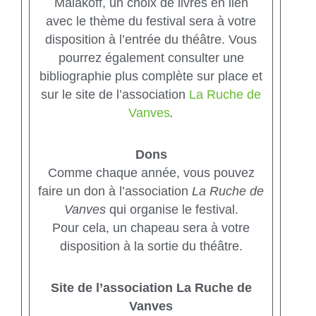
Malakoff, un choix de livres en lien
avec
le thème du festival sera à votre
disposition à l’entrée du théâtre.
Vous
pourrez également consulter une
bibliographie plus complète sur
place et
sur le site de l’association
La Ruche de
Vanves
.
Dons
Comme chaque année, vous pouvez
faire
un don à l’association
La
Ruche de
Vanves
qui organise le festival.
Pour cela, un
chapeau sera à votre
disposition à la sortie du théâtre.
Site de l’association La Ruche de
Vanves