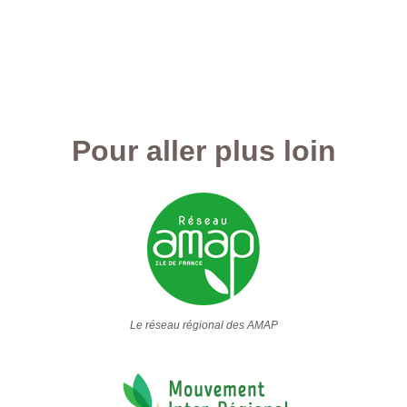
Pour aller plus loin
Le réseau régional des AMAP