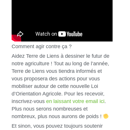
Comment agir contre ça ?
Aidez Terre de Liens à dessiner le futur de
notre agriculture ! Tout au long de l’année,
Terre de Liens vous tiendra informés et
vous proposera des actions pour vous
mobiliser autour de cette nouvelle Loi
d’Orientation Agricole. Pour les recevoir,
inscrivez-vous
en laissant votre email ici
.
Plus nous serons nombreuses et
nombreux, plus nous aurons de poids !
Et sinon, vous pouvez toujours soutenir