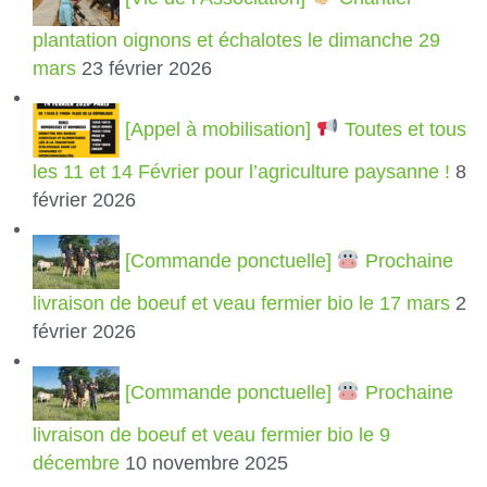
plantation oignons et échalotes le dimanche 29
mars
23 février 2026
[Appel à mobilisation]
Toutes et tous
les 11 et 14 Février pour l’agriculture paysanne !
8
février 2026
[Commande ponctuelle]
Prochaine
livraison de boeuf et veau fermier bio le 17 mars
2
février 2026
[Commande ponctuelle]
Prochaine
livraison de boeuf et veau fermier bio le 9
décembre
10 novembre 2025