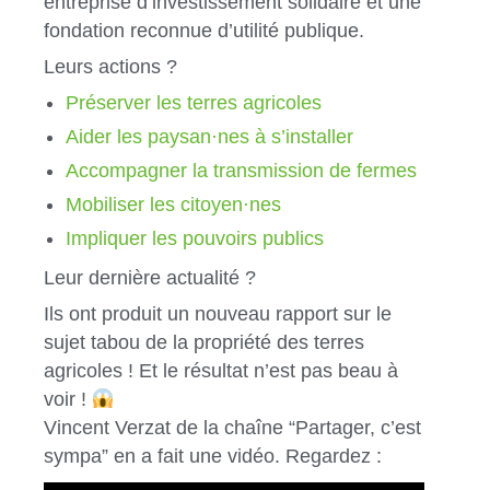
entreprise d’investissement solidaire et une
fondation reconnue d’utilité publique.
Leurs actions ?
Préserver les terres agricoles
Aider les paysan·nes à s’installer
Accompagner la transmission de fermes
Mobiliser les citoyen·nes
Impliquer les pouvoirs publics
Leur dernière actualité ?
Ils ont produit un nouveau rapport sur le
sujet tabou de la propriété des terres
agricoles ! Et le résultat n’est pas beau à
voir !
Vincent Verzat de la chaîne “Partager, c’est
sympa” en a fait une vidéo. Regardez :