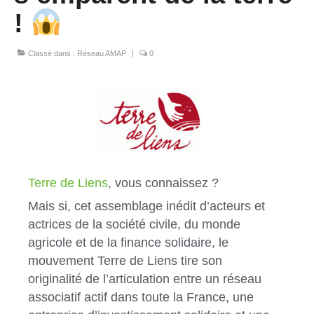
!
Classé dans :
Réseau AMAP
|
0
Terre de Liens
, vous connaissez ?
Mais si, cet assemblage inédit d’acteurs et
actrices de la société civile, du monde
agricole et de la finance solidaire, le
mouvement Terre de Liens tire son
originalité de l’articulation entre un réseau
associatif actif dans toute la France, une