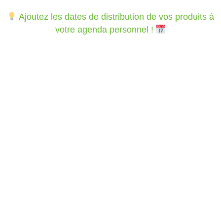
Ajoutez les dates de distribution de vos produits à
votre agenda personnel !