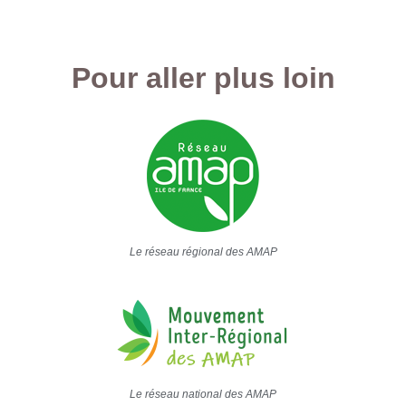
Pour aller plus loin
Le réseau régional des AMAP
Le réseau national des AMAP