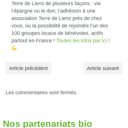
Terre de Liens de plusieurs façons : via
l’épargne ou le don, l’adhésion à une
association Terre de Liens près de chez
vous, ou la possibilité de rejoindre l’un des
100 groupes locaux de bénévoles, actifs
partout en France !
Toutes les infos par ici
!
Article précédent
Article suivant
Les commentaires sont fermés.
Nos partenariats bio