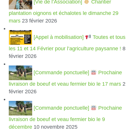
[Vie de l’Association]
Chantier
plantation oignons et échalotes le dimanche 29
mars
23 février 2026
[Appel à mobilisation]
Toutes et tous
les 11 et 14 Février pour l’agriculture paysanne !
8
février 2026
[Commande ponctuelle]
Prochaine
livraison de boeuf et veau fermier bio le 17 mars
2
février 2026
[Commande ponctuelle]
Prochaine
livraison de boeuf et veau fermier bio le 9
décembre
10 novembre 2025