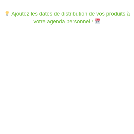
Ajoutez les dates de distribution de vos produits à
votre agenda personnel !