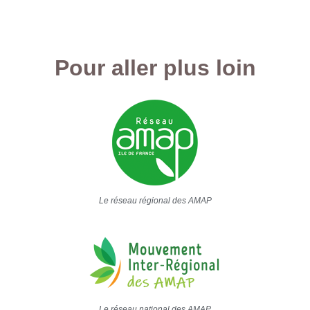
Pour aller plus loin
Le réseau régional des AMAP
Le réseau national des AMAP