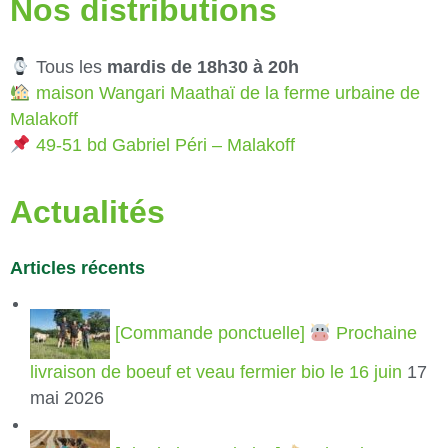
Nos distributions
Tous les
mardis de 18h30 à 20h
maison Wangari Maathaï de la ferme urbaine de
Malakoff
49-51 bd Gabriel Péri – Malakoff
Actualités
Articles récents
[Commande ponctuelle]
Prochaine
livraison de boeuf et veau fermier bio le 16 juin
17
mai 2026