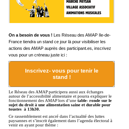
On a besoin de vous !
Les Réseau des AMAP Ile-de-
France tiendra un stand ce jour là pour visibiliser les
actions des AMAP auprès des participant.es, inscrivez
vous pour un créneau juste ici :
Inscrivez- vous pour tenir le
stand !
Le Réseau des AMAP participera aussi aux échanges
autour de l’accessibilité alimentaire et pourra expliquer le
fonctionnement des AMAP lors d’une
table- ronde sur le
sujet du droit à une alimentation saine et durable pour
toustes à 13h30.
Ce rassemblement est ancré dans l’actualité des luttes
paysannes et s’inscrit également dans l’agenda électoral à
venir en ayant pour thème :