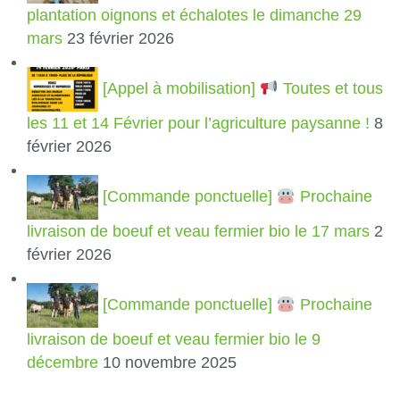
plantation oignons et échalotes le dimanche 29
mars
23 février 2026
[Appel à mobilisation]
Toutes et tous
les 11 et 14 Février pour l’agriculture paysanne !
8
février 2026
[Commande ponctuelle]
Prochaine
livraison de boeuf et veau fermier bio le 17 mars
2
février 2026
[Commande ponctuelle]
Prochaine
livraison de boeuf et veau fermier bio le 9
décembre
10 novembre 2025