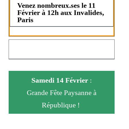
Venez nombreux.ses le 11
Février à 12h aux Invalides,
Paris
Samedi 14 Février
:
Grande Fête Paysanne à
République !