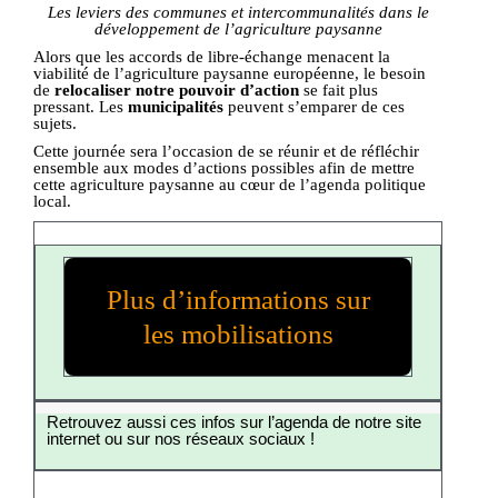
Les leviers des communes et intercommunalités dans le
développement de l’agriculture paysanne
Alors que les accords de libre-échange menacent la
viabilité de l’agriculture paysanne européenne, le besoin
de
relocaliser notre pouvoir d’action
se fait plus
pressant. Les
municipalités
peuvent s’emparer de ces
sujets.
Cette journée sera l’occasion de se réunir et de réfléchir
ensemble aux modes d’actions possibles afin de mettre
cette agriculture paysanne au cœur de l’agenda politique
local.
Plus d’informations sur
les mobilisations
Retrouvez aussi ces infos sur l’agenda de notre site
internet ou sur nos réseaux sociaux !