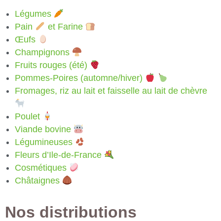
Légumes
Pain
et Farine
Œufs
Champignons
Fruits rouges (été)
Pommes-Poires (automne/hiver)
Fromages, riz au lait et faisselle au lait de chèvre
Poulet
Viande bovine
Légumineuses
Fleurs d’Ile-de-France
Cosmétiques
Châtaignes
Nos distributions