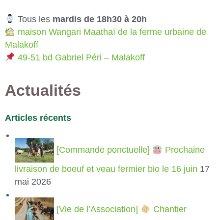
Tous les
mardis de 18h30 à 20h
maison Wangari Maathaï de la ferme urbaine de
Malakoff
49-51 bd Gabriel Péri – Malakoff
Actualités
Articles récents
[Commande ponctuelle]
Prochaine
livraison de boeuf et veau fermier bio le 16 juin
17
mai 2026
[Vie de l’Association]
Chantier