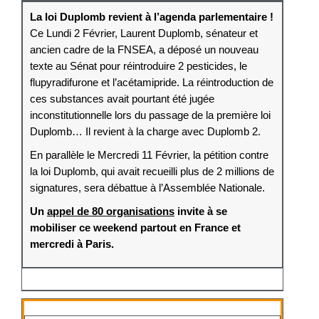
La loi Duplomb revient à l’agenda parlementaire !
Ce Lundi 2 Février, Laurent Duplomb, sénateur et
ancien cadre de la FNSEA, a déposé un nouveau
texte au Sénat pour réintroduire 2 pesticides, le
flupyradifurone et l’acétamipride. La réintroduction de
ces substances avait pourtant été jugée
inconstitutionnelle lors du passage de la première loi
Duplomb… Il revient à la charge avec Duplomb 2.
En parallèle le Mercredi 11 Février, la pétition contre
la loi Duplomb, qui avait recueilli plus de 2 millions de
signatures, sera débattue à l’Assemblée Nationale.
Un
appel de 80 organisations
invite à se
mobiliser ce weekend partout en France et
mercredi à Paris.