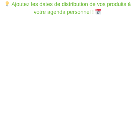
Ajoutez les dates de distribution de vos produits à
votre agenda personnel !