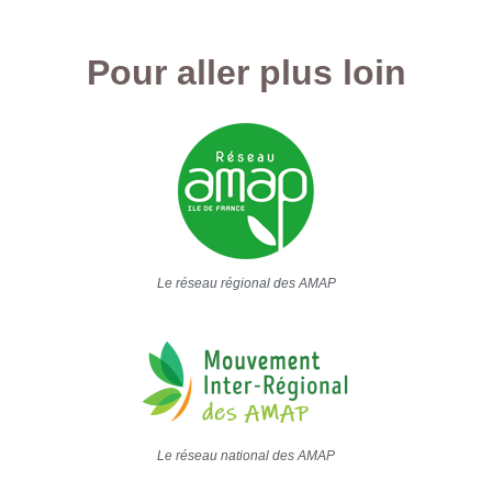
Pour aller plus loin
Le réseau régional des AMAP
Le réseau national des AMAP