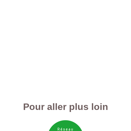
Pour aller plus loin