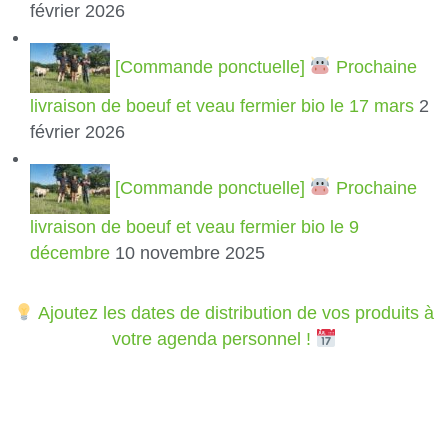
février 2026
[Commande ponctuelle]
Prochaine
livraison de boeuf et veau fermier bio le 17 mars
2
février 2026
[Commande ponctuelle]
Prochaine
livraison de boeuf et veau fermier bio le 9
décembre
10 novembre 2025
Ajoutez les dates de distribution de vos produits à
votre agenda personnel !