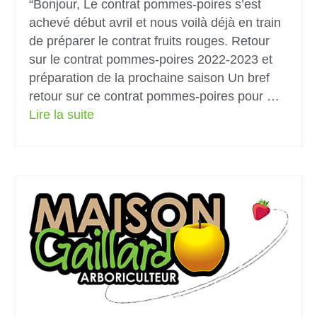
“Bonjour, Le contrat pommes-poires s’est
achevé début avril et nous voilà déjà en train
de préparer le contrat fruits rouges. Retour
sur le contrat pommes-poires 2022-2023 et
préparation de la prochaine saison Un bref
retour sur ce contrat pommes-poires pour …
Lire la suite­­