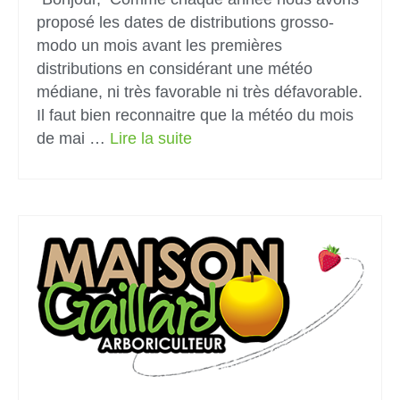
proposé les dates de distributions grosso-
modo un mois avant les premières
distributions en considérant une météo
médiane, ni très favorable ni très défavorable.
Il faut bien reconnaitre que la météo du mois
de mai …
Lire la suite­­