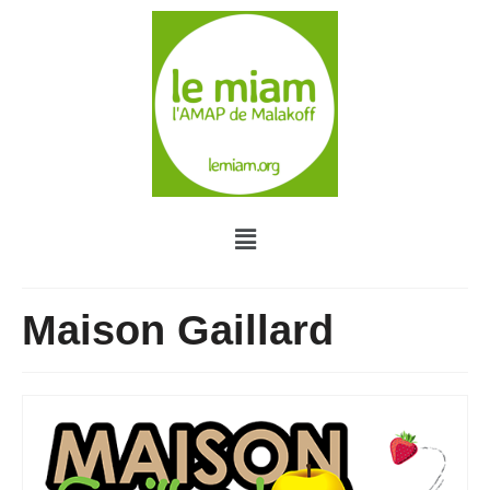
Maison Gaillard