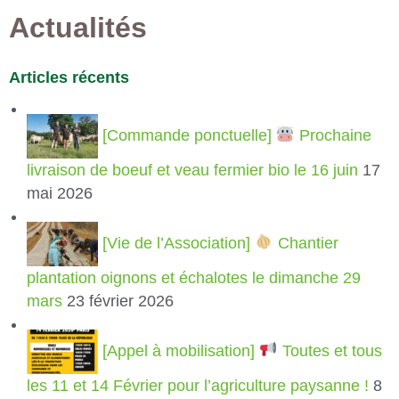
Actualités
Articles récents
[Commande ponctuelle]
Prochaine
livraison de boeuf et veau fermier bio le 16 juin
17
mai 2026
[Vie de l’Association]
Chantier
plantation oignons et échalotes le dimanche 29
mars
23 février 2026
[Appel à mobilisation]
Toutes et tous
les 11 et 14 Février pour l’agriculture paysanne !
8