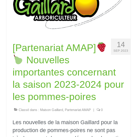
14
[Partenariat AMAP]
SEP 2023
Nouvelles
importantes concernant
la saison 2023-2024 pour
les pommes-poires
Classé dans :
Maison Gaillard
,
Partenariat AMAP
|
0
Les nouvelles de la maison Gaillard pour la
production de pommes-poires ne sont pas