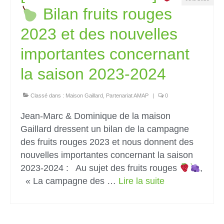
Bilan fruits rouges
2023 et des nouvelles
importantes concernant
la saison 2023-2024
Classé dans :
Maison Gaillard
,
Partenariat AMAP
|
0
Jean-Marc & Dominique de la maison
Gaillard dressent un bilan de la campagne
des fruits rouges 2023 et nous donnent des
nouvelles importantes concernant la saison
2023-2024 : Au sujet des fruits rouges
,
« La campagne des …
Lire la suite­­