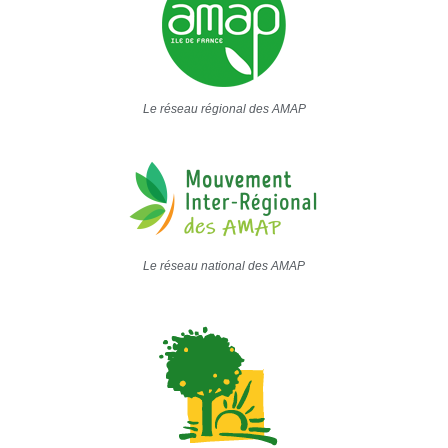
Le réseau régional des AMAP
Le réseau national des AMAP