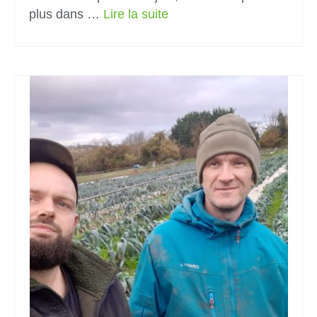
plus dans …
Lire la suite­­