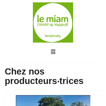
Chez nos
producteurs‧trices