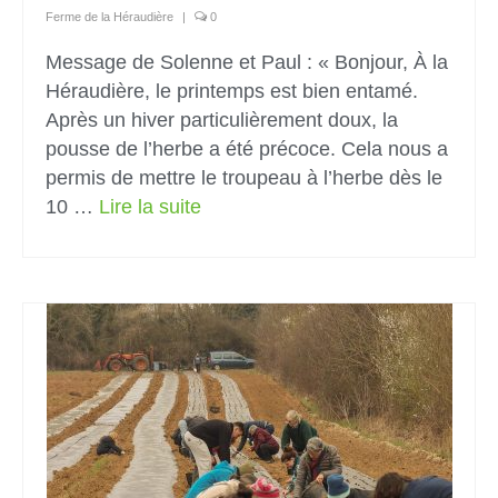
Ferme de la Héraudière
|
0
Message de Solenne et Paul : « Bonjour, À la
Héraudière, le printemps est bien entamé.
Après un hiver particulièrement doux, la
pousse de l’herbe a été précoce. Cela nous a
permis de mettre le troupeau à l’herbe dès le
10 …
Lire la suite­­