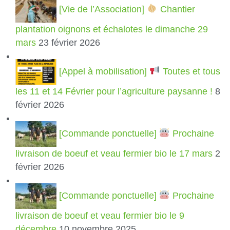
[Vie de l’Association]
Chantier
plantation oignons et échalotes le dimanche 29
mars
23 février 2026
[Appel à mobilisation]
Toutes et tous
les 11 et 14 Février pour l’agriculture paysanne !
8
février 2026
[Commande ponctuelle]
Prochaine
livraison de boeuf et veau fermier bio le 17 mars
2
février 2026
[Commande ponctuelle]
Prochaine
livraison de boeuf et veau fermier bio le 9
décembre
10 novembre 2025