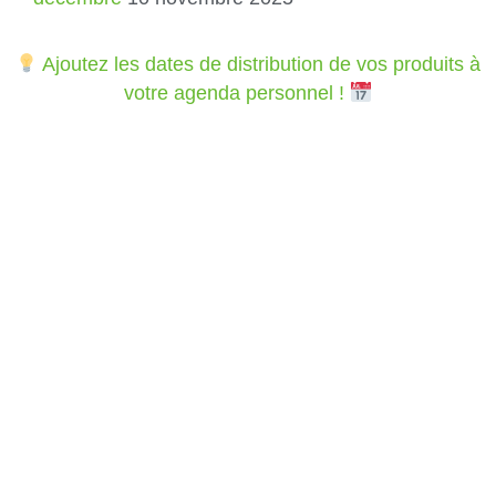
Ajoutez les dates de distribution de vos produits à
votre agenda personnel !