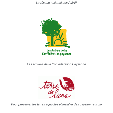
Le réseau national des AMAP
Les Ami·e·s de la Confédération Paysanne
Pour préserver les terres agricoles et installer des paysan·ne·s bio