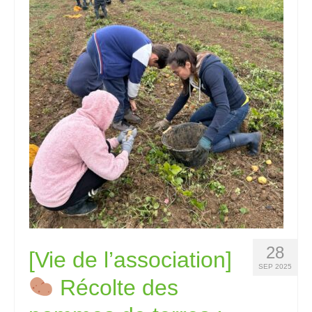
28
[Vie de l’association]
SEP 2025
Récolte des