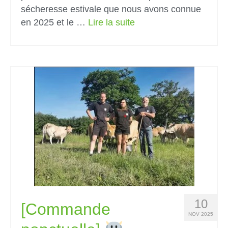
sécheresse estivale que nous avons connue
en 2025 et le …
Lire la suite­­
10
[Commande
NOV 2025