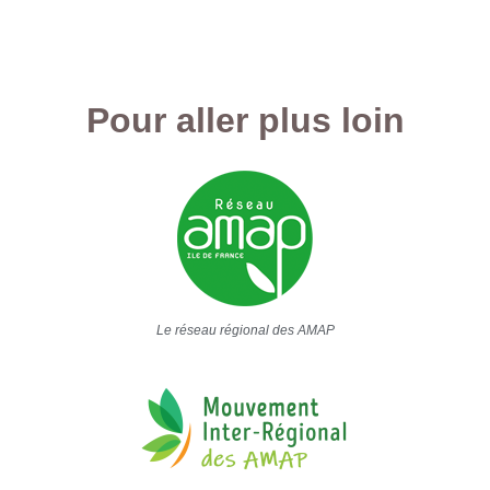
Pour aller plus loin
Le réseau régional des AMAP