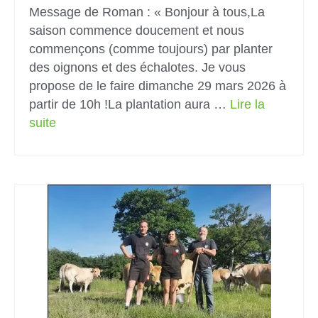
Message de Roman : « Bonjour à tous,La
saison commence doucement et nous
commençons (comme toujours) par planter
des oignons et des échalotes. Je vous
propose de le faire dimanche 29 mars 2026 à
partir de 10h !La plantation aura …
Lire la
suite­­