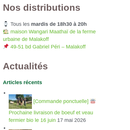
Nos distributions
Tous les
mardis de 18h30 à 20h
maison Wangari Maathaï de la ferme
urbaine de Malakoff
49-51 bd Gabriel Péri – Malakoff
Actualités
Articles récents
[Commande ponctuelle]
Prochaine livraison de boeuf et veau
fermier bio le 16 juin
17 mai 2026