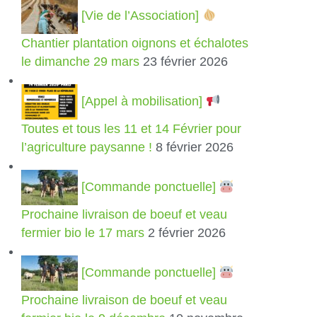
[Vie de l’Association]
Chantier plantation oignons et échalotes
le dimanche 29 mars
23 février 2026
[Appel à mobilisation]
Toutes et tous les 11 et 14 Février pour
l’agriculture paysanne !
8 février 2026
[Commande ponctuelle]
Prochaine livraison de boeuf et veau
fermier bio le 17 mars
2 février 2026
[Commande ponctuelle]
Prochaine livraison de boeuf et veau