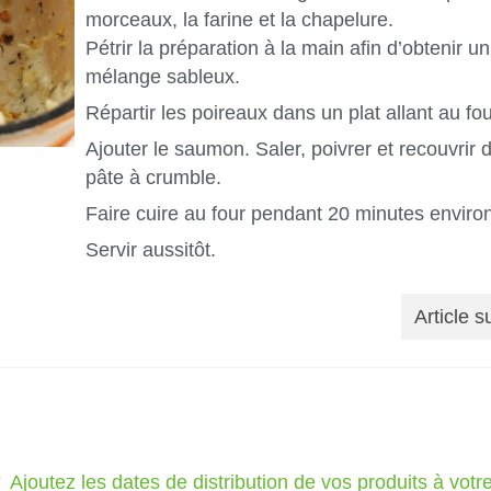
morceaux, la farine et la chapelure.
Pétrir la préparation à la main afin d’obtenir un
mélange sableux.
Répartir les poireaux dans un plat allant au fou
Ajouter le saumon. Saler, poivrer et recouvrir 
pâte à crumble.
Faire cuire au four pendant 20 minutes environ
Servir aussitôt.
Article s
Ajoutez les dates de distribution de vos produits à vot