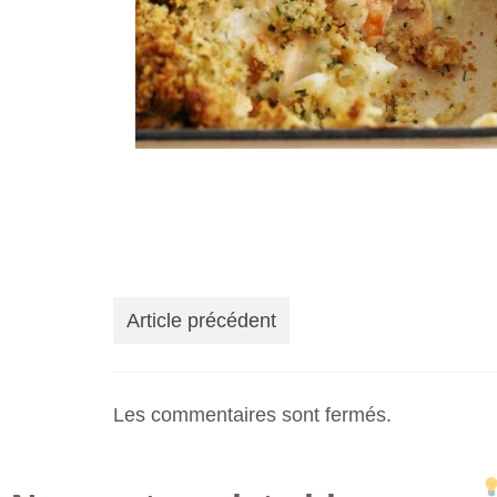
Article précédent
Les commentaires sont fermés.