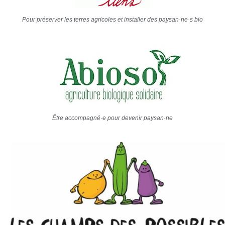
Pour préserver les terres agricoles et installer des paysan·ne·s bio
Être accompagné·e pour devenir paysan·ne