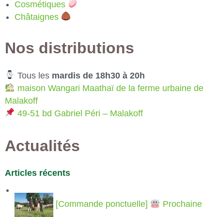
Cosmétiques
Châtaignes
Nos distributions
Tous les
mardis de 18h30 à 20h
maison Wangari Maathaï de la ferme urbaine de
Malakoff
49-51 bd Gabriel Péri – Malakoff
Actualités
Articles récents
[Commande ponctuelle]
Prochaine