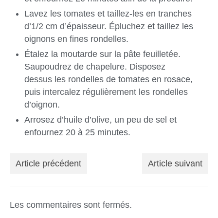
Lavez les tomates et taillez-les en tranches
d’1/2 cm d’épaisseur. Épluchez et taillez les
oignons en fines rondelles.
Étalez la moutarde sur la pâte feuilletée.
Saupoudrez de chapelure. Disposez
dessus les rondelles de tomates en rosace,
puis intercalez régulièrement les rondelles
d’oignon.
Arrosez d’huile d’olive, un peu de sel et
enfournez 20 à 25 minutes.
Article précédent
Article suivant
Les commentaires sont fermés.