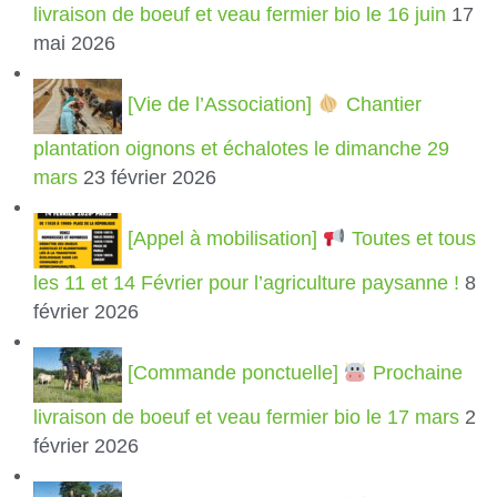
livraison de boeuf et veau fermier bio le 16 juin
17
mai 2026
[Vie de l’Association]
Chantier
plantation oignons et échalotes le dimanche 29
mars
23 février 2026
[Appel à mobilisation]
Toutes et tous
les 11 et 14 Février pour l’agriculture paysanne !
8
février 2026
[Commande ponctuelle]
Prochaine
livraison de boeuf et veau fermier bio le 17 mars
2
février 2026