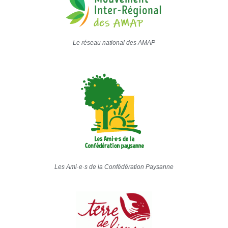
Le réseau national des AMAP
Les Ami·e·s de la Confédération Paysanne