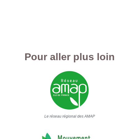
Pour aller plus loin
Le réseau régional des AMAP