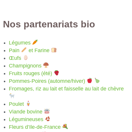
Nos partenariats bio
Légumes
Pain
et Farine
Œufs
Champignons
Fruits rouges (été)
Pommes-Poires (automne/hiver)
Fromages, riz au lait et faisselle au lait de chèvre
Poulet
Viande bovine
Légumineuses
Fleurs d’Ile-de-France