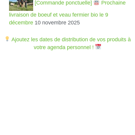
[Commande ponctuelle]
Prochaine
livraison de boeuf et veau fermier bio le 9
décembre
10 novembre 2025
Ajoutez les dates de distribution de vos produits à
votre agenda personnel !