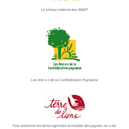
Le réseau national des AMAP
Les Ami·e·s de la Confédération Paysanne
Pour préserver les terres agricoles et installer des paysan·ne·s bio