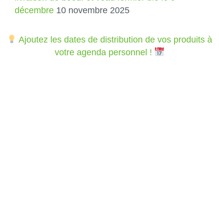
décembre
10 novembre 2025
Ajoutez les dates de distribution de vos produits à
votre agenda personnel !