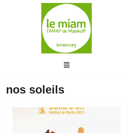
nos soleils