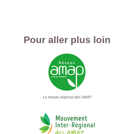
Pour aller plus loin
Le réseau régional des AMAP