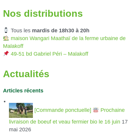
Nos distributions
Tous les
mardis de 18h30 à 20h
maison Wangari Maathaï de la ferme urbaine de
Malakoff
49-51 bd Gabriel Péri – Malakoff
Actualités
Articles récents
[Commande ponctuelle]
Prochaine
livraison de boeuf et veau fermier bio le 16 juin
17
mai 2026