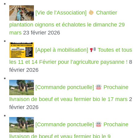
[Vie de l’Association]
Chantier
plantation oignons et échalotes le dimanche 29
mars
23 février 2026
[Appel à mobilisation]
Toutes et tous
les 11 et 14 Février pour l’agriculture paysanne !
8
février 2026
[Commande ponctuelle]
Prochaine
livraison de boeuf et veau fermier bio le 17 mars
2
février 2026
[Commande ponctuelle]
Prochaine
livraison de boeuf et veau fermier bio le 9