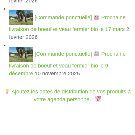
février 2026
[Commande ponctuelle]
Prochaine
livraison de boeuf et veau fermier bio le 17 mars
2
février 2026
[Commande ponctuelle]
Prochaine
livraison de boeuf et veau fermier bio le 9
décembre
10 novembre 2025
Ajoutez les dates de distribution de vos produits à
votre agenda personnel !