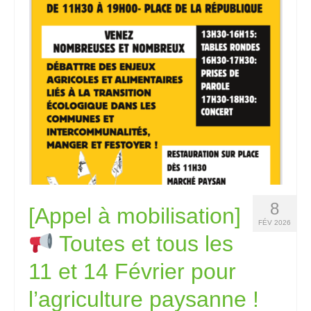
8
[Appel à mobilisation]
FÉV 2026
Toutes et tous les
11 et 14 Février pour
l’agriculture paysanne !