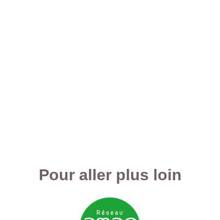
Pour aller plus loin