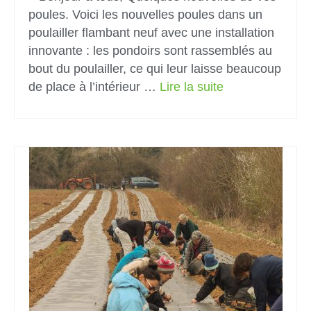
poules. Voici les nouvelles poules dans un
poulailler flambant neuf avec une installation
innovante : les pondoirs sont rassemblés au
bout du poulailler, ce qui leur laisse beaucoup
de place à l’intérieur …
Lire la suite­­