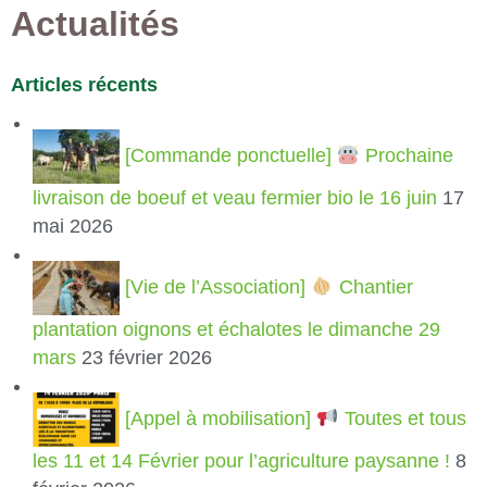
Actualités
Articles récents
[Commande ponctuelle]
Prochaine
livraison de boeuf et veau fermier bio le 16 juin
17
mai 2026
[Vie de l’Association]
Chantier
plantation oignons et échalotes le dimanche 29
mars
23 février 2026
[Appel à mobilisation]
Toutes et tous
les 11 et 14 Février pour l’agriculture paysanne !
8