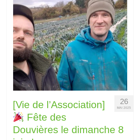
26
[Vie de l’Association]
MAI 2025
Fête des
Douvières le dimanche 8