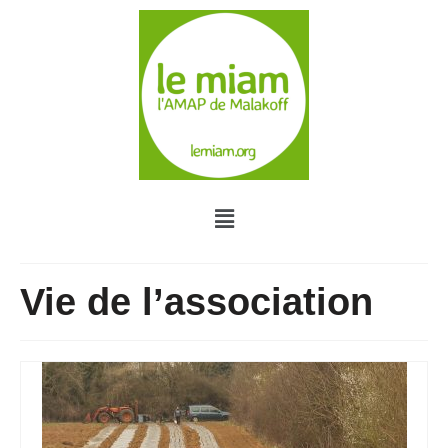
Vie de l’association