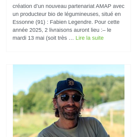
création d’un nouveau partenariat AMAP avec
un producteur bio de légumineuses, situé en
Essonne (91) : Fabien Legendre. Pour cette
année 2025, 2 livraisons auront lieu :– le
mardi 13 mai (soit très …
Lire la suite­­