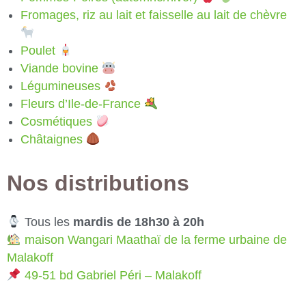
Fromages, riz au lait et faisselle au lait de chèvre
Poulet
Viande bovine
Légumineuses
Fleurs d’Ile-de-France
Cosmétiques
Châtaignes
Nos distributions
Tous les
mardis de 18h30 à 20h
maison Wangari Maathaï de la ferme urbaine de
Malakoff
49-51 bd Gabriel Péri – Malakoff