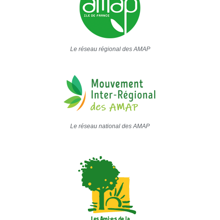
Le réseau régional des AMAP
Le réseau national des AMAP