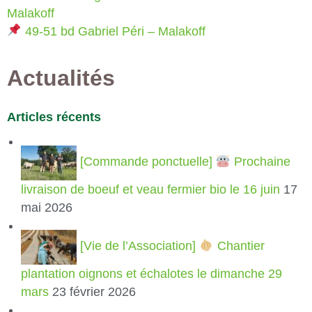
Malakoff
49-51 bd Gabriel Péri – Malakoff
Actualités
Articles récents
[Commande ponctuelle]
Prochaine
livraison de boeuf et veau fermier bio le 16 juin
17
mai 2026
[Vie de l’Association]
Chantier
plantation oignons et échalotes le dimanche 29
mars
23 février 2026