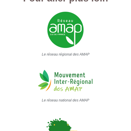
Le réseau régional des AMAP
Le réseau national des AMAP