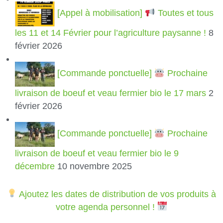
[Appel à mobilisation]
Toutes et tous
les 11 et 14 Février pour l’agriculture paysanne !
8
février 2026
[Commande ponctuelle]
Prochaine
livraison de boeuf et veau fermier bio le 17 mars
2
février 2026
[Commande ponctuelle]
Prochaine
livraison de boeuf et veau fermier bio le 9
décembre
10 novembre 2025
Ajoutez les dates de distribution de vos produits à
votre agenda personnel !