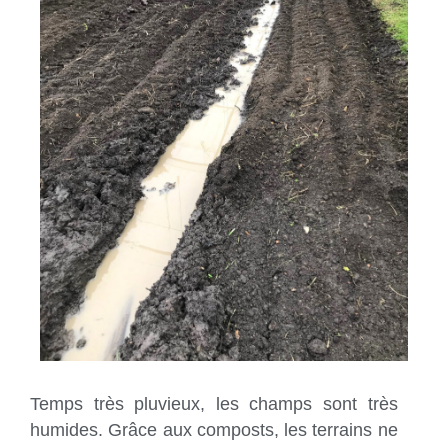
Temps très pluvieux, les champs sont très
humides. Grâce aux composts, les terrains ne