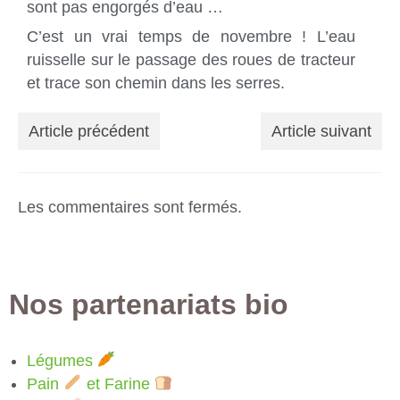
sont pas engorgés d’eau …
C’est un vrai temps de novembre ! L’eau
ruisselle sur le passage des roues de tracteur
et trace son chemin dans les serres.
Article précédent
Article suivant
Les commentaires sont fermés.
Nos partenariats bio
Légumes
Pain
et Farine