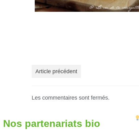
Article précédent
Les commentaires sont fermés.
Nos partenariats bio