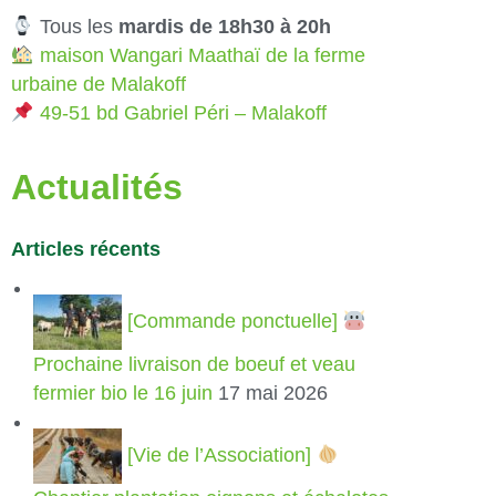
Tous les
mardis de 18h30 à 20h
maison Wangari Maathaï de la ferme
urbaine de Malakoff
49-51 bd Gabriel Péri – Malakoff
Actualités
Articles récents
[Commande ponctuelle]
Prochaine livraison de boeuf et veau
fermier bio le 16 juin
17 mai 2026
[Vie de l’Association]