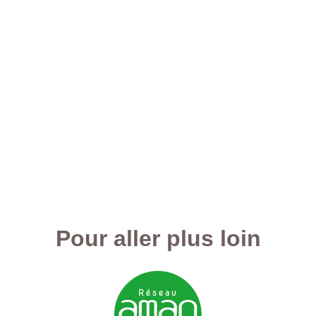
Pour aller plus loin