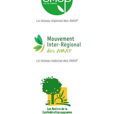
Le réseau régional des AMAP
Le réseau national des AMAP