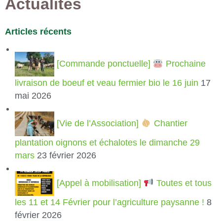
Actualités
Articles récents
[Commande ponctuelle]
Prochaine
livraison de boeuf et veau fermier bio le 16 juin
17
mai 2026
[Vie de l’Association]
Chantier
plantation oignons et échalotes le dimanche 29
mars
23 février 2026
[Appel à mobilisation]
Toutes et tous
les 11 et 14 Février pour l’agriculture paysanne !
8
février 2026