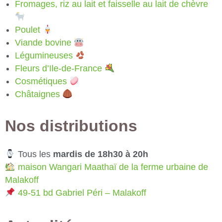
Fromages, riz au lait et faisselle au lait de chèvre
Poulet
Viande bovine
Légumineuses
Fleurs d’Ile-de-France
Cosmétiques
Châtaignes
Nos distributions
Tous les
mardis de 18h30 à 20h
maison Wangari Maathaï de la ferme urbaine de
Malakoff
49-51 bd Gabriel Péri – Malakoff