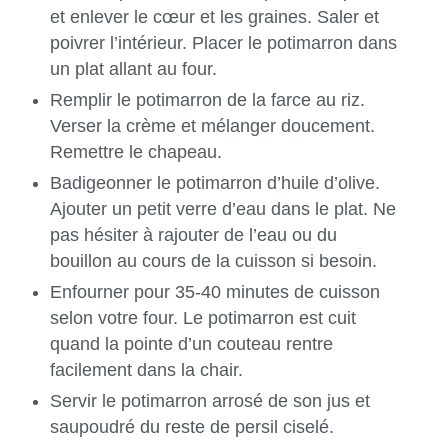
et enlever le cœur et les graines. Saler et
poivrer l’intérieur. Placer le potimarron dans
un plat allant au four.
Remplir le potimarron de la farce au riz.
Verser la crème et mélanger doucement.
Remettre le chapeau.
Badigeonner le potimarron d’huile d’olive.
Ajouter un petit verre d’eau dans le plat. Ne
pas hésiter à rajouter de l’eau ou du
bouillon au cours de la cuisson si besoin.
Enfourner pour 35-40 minutes de cuisson
selon votre four. Le potimarron est cuit
quand la pointe d’un couteau rentre
facilement dans la chair.
Servir le potimarron arrosé de son jus et
saupoudré du reste de persil ciselé.