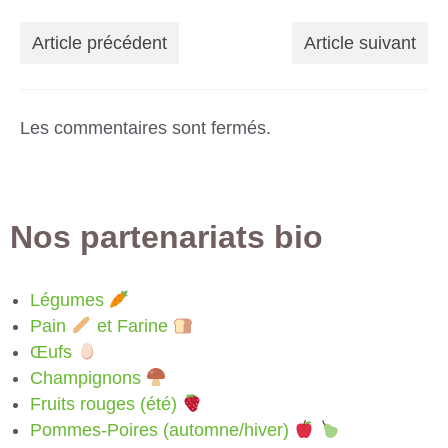
Article précédent
Article suivant
Les commentaires sont fermés.
Nos partenariats bio
Légumes
Pain
et Farine
Œufs
Champignons
Fruits rouges (été)
Pommes-Poires (automne/hiver)