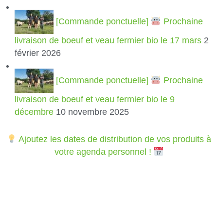
[Commande ponctuelle]
Prochaine
livraison de boeuf et veau fermier bio le 17 mars
2
février 2026
[Commande ponctuelle]
Prochaine
livraison de boeuf et veau fermier bio le 9
décembre
10 novembre 2025
Ajoutez les dates de distribution de vos produits à
votre agenda personnel !