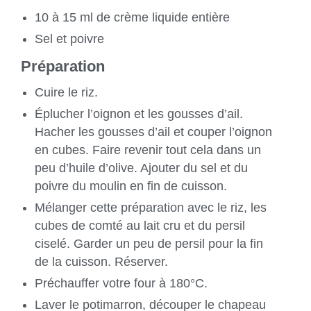
10 à 15 ml de crème liquide entière
Sel et poivre
Préparation
Cuire le riz.
Éplucher l’oignon et les gousses d’ail.
Hacher les gousses d’ail et couper l’oignon
en cubes. Faire revenir tout cela dans un
peu d’huile d’olive. Ajouter du sel et du
poivre du moulin en fin de cuisson.
Mélanger cette préparation avec le riz, les
cubes de comté au lait cru et du persil
ciselé. Garder un peu de persil pour la fin
de la cuisson. Réserver.
Préchauffer votre four à 180°C.
Laver le potimarron, découper le chapeau