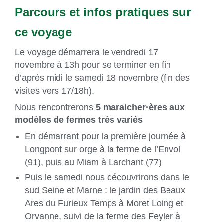
Parcours et infos pratiques sur
ce voyage
Le voyage démarrera le vendredi 17
novembre à 13h pour se terminer en fin
d’après midi le samedi 18 novembre (fin des
visites vers 17/18h).
Nous rencontrerons
5 maraicher·ères aux
modèles de fermes très variés
En démarrant pour la première journée à
Longpont sur orge à la ferme de l’Envol
(91), puis au Miam à Larchant (77)
Puis le samedi nous découvrirons dans le
sud Seine et Marne : le jardin des Beaux
Ares du Furieux Temps à Moret Loing et
Orvanne, suivi de la ferme des Feyler à