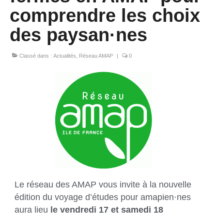
comprendre les choix
des paysan·nes
Classé dans :
Actualités
,
Réseau AMAP
|
0
Le réseau des AMAP vous invite à la nouvelle
édition du voyage d’études pour amapien·nes
aura lieu
le vendredi 17 et samedi 18