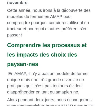
novembre.
Cette année, nous irons à la découverte des
modèles de fermes en AMAP pour
comprendre pourquoi certain·es utilisent un
tracteur et pourquoi d’autres préfèrent s’en
passer !
Comprendre les processus et
les impacts des choix des
paysan·nes
En AMAP, il n’y a pas un modèle de ferme
unique mais une très grande diversité de
pratiques qu’il n’est pas toujours évident
d’appréhender en tant qu’amapien·ne.
Alors pendant deux jours, nous échangerons
avec des maraicher·ères en AMAP pour qu’ils