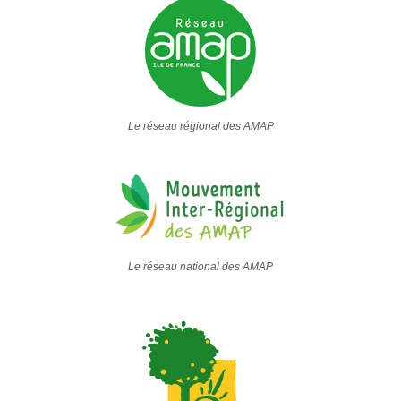
Le réseau régional des AMAP
Le réseau national des AMAP