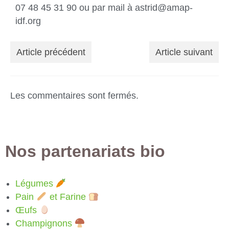
07 48 45 31 90 ou par mail à astrid@amap-
idf.org
Article précédent
Article suivant
Les commentaires sont fermés.
Nos partenariats bio
Légumes
Pain
et Farine
Œufs
Champignons