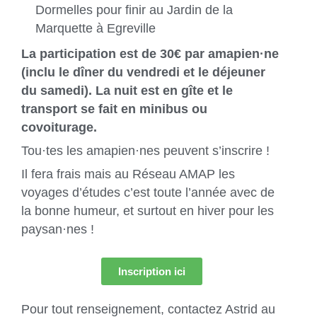
Dormelles pour finir au Jardin de la
Marquette à Egreville
La participation est de 30€ par amapien·ne
(inclu le dîner du vendredi et le déjeuner
du samedi). La nuit est en gîte et le
transport se fait en minibus ou
covoiturage.
Tou·tes les amapien·nes peuvent s’inscrire !
Il fera frais mais au Réseau AMAP les
voyages d’études c’est toute l’année avec de
la bonne humeur, et surtout en hiver pour les
paysan·nes !
Inscription ici
Pour tout renseignement, contactez Astrid au