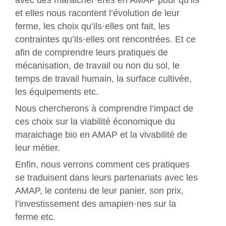
et elles nous racontent l’évolution de leur
ferme, les choix qu’ils·elles ont fait, les
contraintes qu’ils·elles ont rencontrées. Et ce
afin de comprendre leurs pratiques de
mécanisation, de travail ou non du sol, le
temps de travail humain, la surface cultivée,
les équipements etc.
Nous chercherons à comprendre l’impact de
ces choix sur la viabilité économique du
maraichage bio en AMAP et la vivabilité de
leur métier.
Enfin, nous verrons comment ces pratiques
se traduisent dans leurs partenariats avec les
AMAP, le contenu de leur panier, son prix,
l’investissement des amapien·nes sur la
ferme etc.