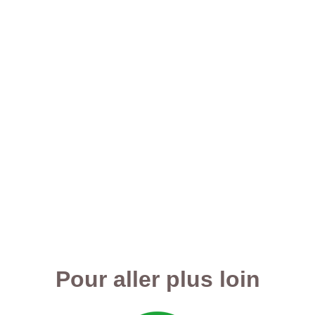
Pour aller plus loin