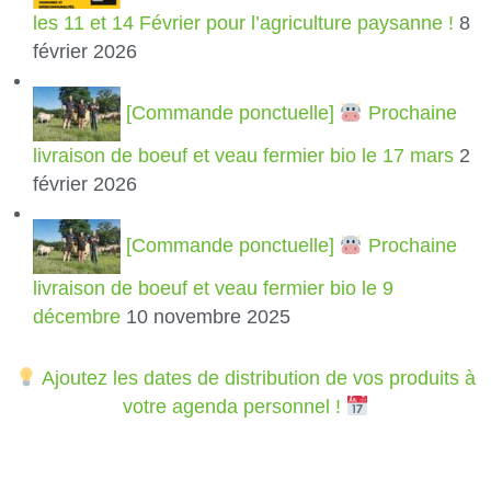
les 11 et 14 Février pour l’agriculture paysanne !
8
février 2026
[Commande ponctuelle]
Prochaine
livraison de boeuf et veau fermier bio le 17 mars
2
février 2026
[Commande ponctuelle]
Prochaine
livraison de boeuf et veau fermier bio le 9
décembre
10 novembre 2025
Ajoutez les dates de distribution de vos produits à
votre agenda personnel !