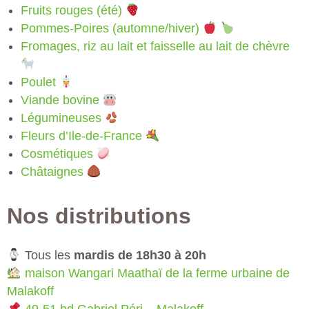
Fruits rouges (été)
Pommes-Poires (automne/hiver)
Fromages, riz au lait et faisselle au lait de chèvre
Poulet
Viande bovine
Légumineuses
Fleurs d’Ile-de-France
Cosmétiques
Châtaignes
Nos distributions
Tous les
mardis de 18h30 à 20h
maison Wangari Maathaï de la ferme urbaine de
Malakoff