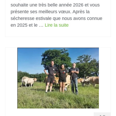
souhaite une très belle année 2026 et vous
présente ses meilleurs vœux. Après la
sécheresse estivale que nous avons connue
en 2025 et le …
Lire la suite­­