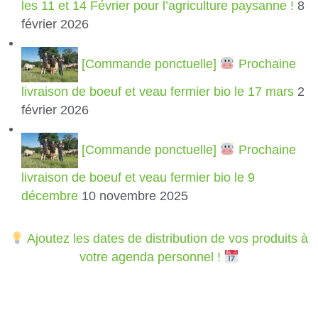
les 11 et 14 Février pour l’agriculture paysanne !
8
février 2026
[Commande ponctuelle]
Prochaine
livraison de boeuf et veau fermier bio le 17 mars
2
février 2026
[Commande ponctuelle]
Prochaine
livraison de boeuf et veau fermier bio le 9
décembre
10 novembre 2025
Ajoutez les dates de distribution de vos produits à
votre agenda personnel !