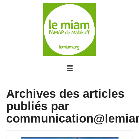
Archives des articles
publiés par
communication@lemia