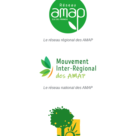
Le réseau régional des AMAP
Le réseau national des AMAP