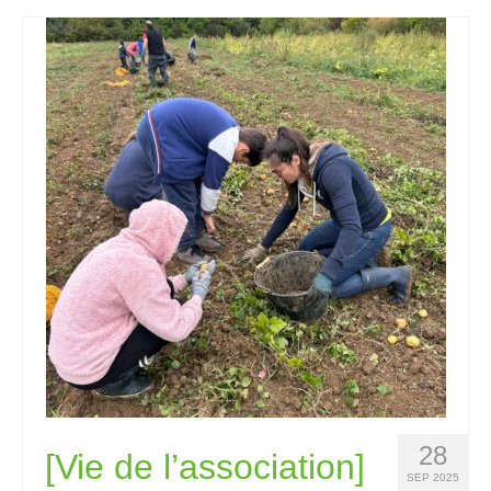
28
[Vie de l’association]
SEP 2025