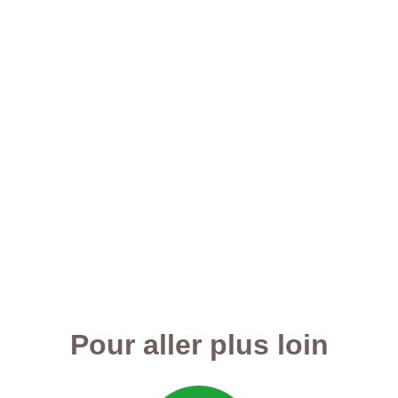
Pour aller plus loin