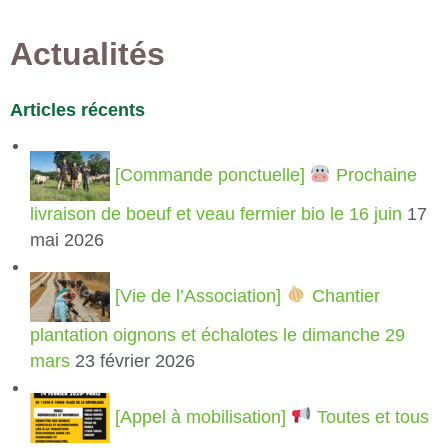
Actualités
Articles récents
[Commande ponctuelle]
Prochaine
livraison de boeuf et veau fermier bio le 16 juin
17
mai 2026
[Vie de l’Association]
Chantier
plantation oignons et échalotes le dimanche 29
mars
23 février 2026
[Appel à mobilisation]
Toutes et tous