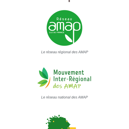
Le réseau régional des AMAP
Le réseau national des AMAP