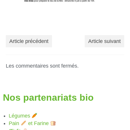
Article précédent
Article suivant
Les commentaires sont fermés.
Nos partenariats bio
Légumes
Pain
et Farine