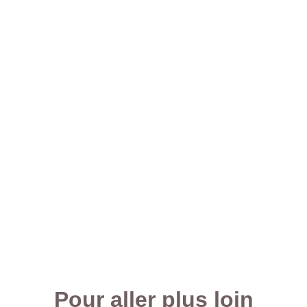
Pour aller plus loin