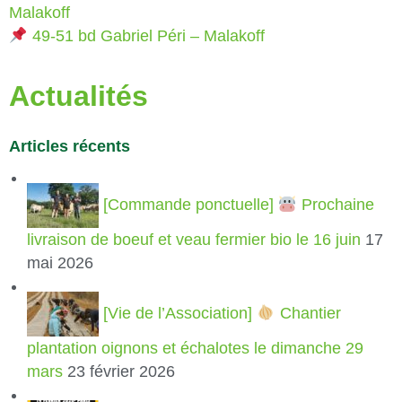
Malakoff
49-51 bd Gabriel Péri – Malakoff
Actualités
Articles récents
[Commande ponctuelle]
Prochaine
livraison de boeuf et veau fermier bio le 16 juin
17
mai 2026
[Vie de l’Association]
Chantier
plantation oignons et échalotes le dimanche 29
mars
23 février 2026