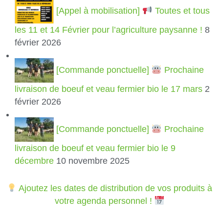
[Appel à mobilisation]
Toutes et tous
les 11 et 14 Février pour l’agriculture paysanne !
8
février 2026
[Commande ponctuelle]
Prochaine
livraison de boeuf et veau fermier bio le 17 mars
2
février 2026
[Commande ponctuelle]
Prochaine
livraison de boeuf et veau fermier bio le 9
décembre
10 novembre 2025
Ajoutez les dates de distribution de vos produits à
votre agenda personnel !