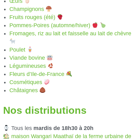
Œufs
Champignons
Fruits rouges (été)
Pommes-Poires (automne/hiver)
Fromages, riz au lait et faisselle au lait de chèvre
Poulet
Viande bovine
Légumineuses
Fleurs d’Ile-de-France
Cosmétiques
Châtaignes
Nos distributions
Tous les
mardis de 18h30 à 20h
maison Wangari Maathaï de la ferme urbaine de