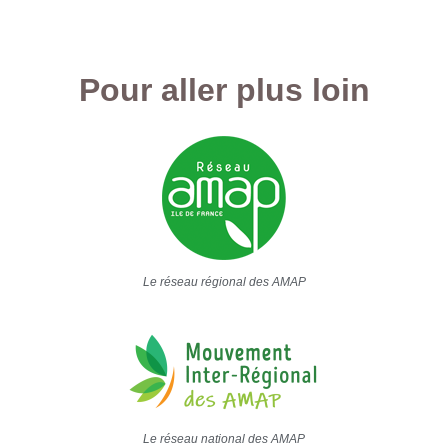
Pour aller plus loin
Le réseau régional des AMAP
Le réseau national des AMAP