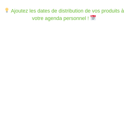
Ajoutez les dates de distribution de vos produits à
votre agenda personnel !