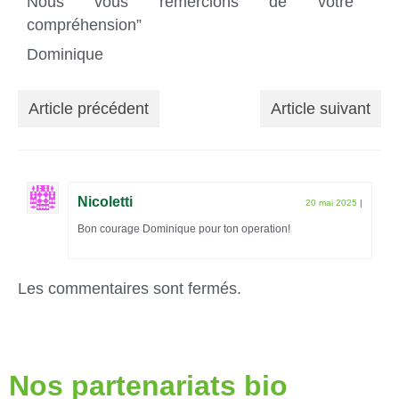
Nous vous remercions de votre
compréhension”
Dominique
Article précédent
Article suivant
Nicoletti
20 mai 2025
|
Bon courage Dominique pour ton operation!
Les commentaires sont fermés.
Nos partenariats bio