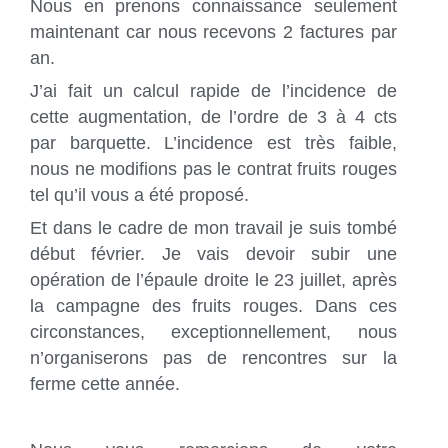
Nous en prenons connaissance seulement
maintenant car nous recevons 2 factures par
an.
J’ai fait un calcul rapide de l’incidence de
cette augmentation, de l’ordre de 3 à 4 cts
par barquette. L’incidence est très faible,
nous ne modifions pas le contrat fruits rouges
tel qu’il vous a été proposé.
Et dans le cadre de mon travail je suis tombé
début février. Je vais devoir subir une
opération de l’épaule droite le 23 juillet, après
la campagne des fruits rouges. Dans ces
circonstances, exceptionnellement, nous
n’organiserons pas de rencontres sur la
ferme cette année.