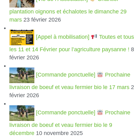
plantation oignons et échalotes le dimanche 29
mars
23 février 2026
[Appel à mobilisation]
Toutes et tous
les 11 et 14 Février pour l’agriculture paysanne !
8
février 2026
[Commande ponctuelle]
Prochaine
livraison de boeuf et veau fermier bio le 17 mars
2
février 2026
[Commande ponctuelle]
Prochaine
livraison de boeuf et veau fermier bio le 9
décembre
10 novembre 2025