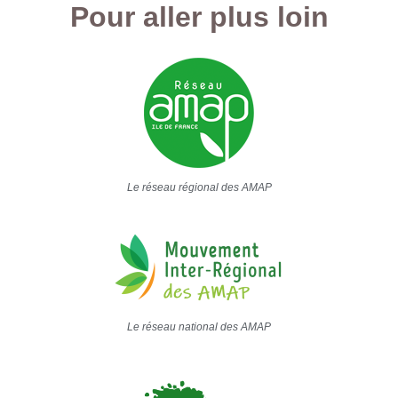
Pour aller plus loin
Le réseau régional des AMAP
Le réseau national des AMAP