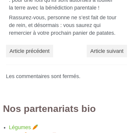
: pour une fois qu’ils sont autorisés à touiller
la terre avec la bénédiction parentale !
Rassurez-vous, personne ne s’est fait de tour
de rein, et désormais : vous saurez qui
remercier à votre prochain panier de patates.
Article précédent
Article suivant
Les commentaires sont fermés.
Nos partenariats bio
Légumes