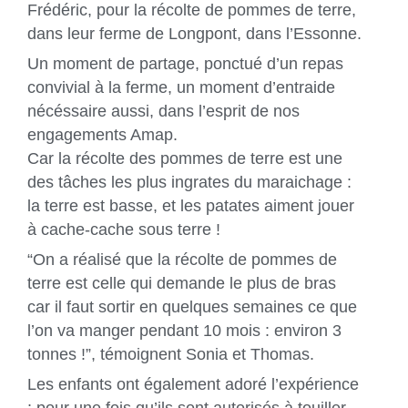
Frédéric, pour la récolte de pommes de terre,
dans leur ferme de Longpont, dans l’Essonne.
Un moment de partage, ponctué d’un repas
convivial à la ferme, un moment d’entraide
nécéssaire aussi, dans l’esprit de nos
engagements Amap.
Car la récolte des pommes de terre est une
des tâches les plus ingrates du maraichage :
la terre est basse, et les patates aiment jouer
à cache-cache sous terre !
“On a réalisé que la récolte de pommes de
terre est celle qui demande le plus de bras
car il faut sortir en quelques semaines ce que
l’on va manger pendant 10 mois : environ 3
tonnes !”, témoignent Sonia et Thomas.
Les enfants ont également adoré l’expérience