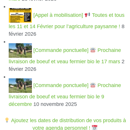
[Appel à mobilisation]
Toutes et tous
les 11 et 14 Février pour l’agriculture paysanne !
8
février 2026
[Commande ponctuelle]
Prochaine
livraison de boeuf et veau fermier bio le 17 mars
2
février 2026
[Commande ponctuelle]
Prochaine
livraison de boeuf et veau fermier bio le 9
décembre
10 novembre 2025
Ajoutez les dates de distribution de vos produits à
votre agenda personnel !