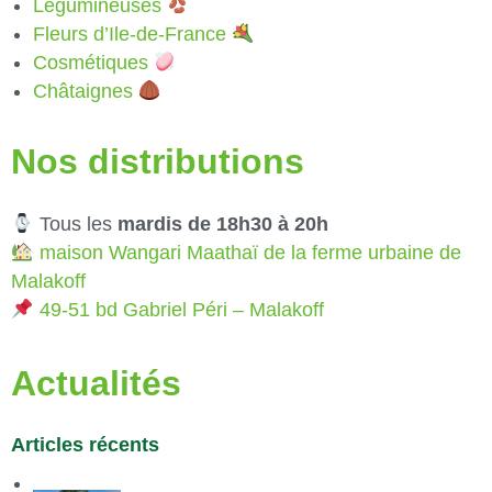
Légumineuses
Fleurs d’Ile-de-France
Cosmétiques
Châtaignes
Nos distributions
Tous les
mardis de 18h30 à 20h
maison Wangari Maathaï de la ferme urbaine de
Malakoff
49-51 bd Gabriel Péri – Malakoff
Actualités
Articles récents