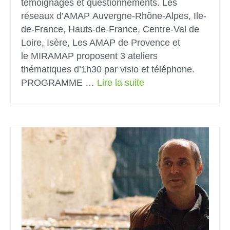
témoignages et questionnements. Les
réseaux d’AMAP Auvergne-Rhône-Alpes, Ile-
de-France, Hauts-de-France, Centre-Val de
Loire, Isère, Les AMAP de Provence et
le MIRAMAP proposent 3 ateliers
thématiques d’1h30 par visio et téléphone.
PROGRAMME …
Lire la suite­­