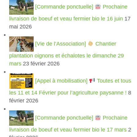
[Commande ponctuelle]
Prochaine
livraison de boeuf et veau fermier bio le 16 juin
17
mai 2026
[Vie de l’Association]
Chantier
plantation oignons et échalotes le dimanche 29
mars
23 février 2026
[Appel à mobilisation]
Toutes et tous
les 11 et 14 Février pour l’agriculture paysanne !
8
février 2026
[Commande ponctuelle]
Prochaine
livraison de boeuf et veau fermier bio le 17 mars
2