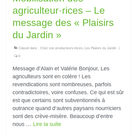
agriculteur·rices – Le
message des « Plaisirs
du Jardin »
Classé dans :
Chez nos producteurs‧trices
,
Les Plaisirs du Jardin
|
0
Message d’Alain et Valérie Bonjour, Les
agriculteurs sont en colère ! Les
revendications sont nombreuses, parfois
contradictoires, voire confuses. Ce qui est sûr
est que certains sont subventionnés à
outrance quand d’autres paysans nourriciers
sont des crève-misère. Beaucoup d’entre
nous …
Lire la suite­­