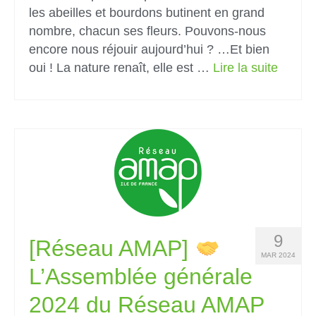
les abeilles et bourdons butinent en grand
nombre, chacun ses fleurs. Pouvons-nous
encore nous réjouir aujourd’hui ? …Et bien
oui ! La nature renaît, elle est …
Lire la suite­­
9
[Réseau AMAP]
MAR 2024
L’Assemblée générale
2024 du Réseau AMAP