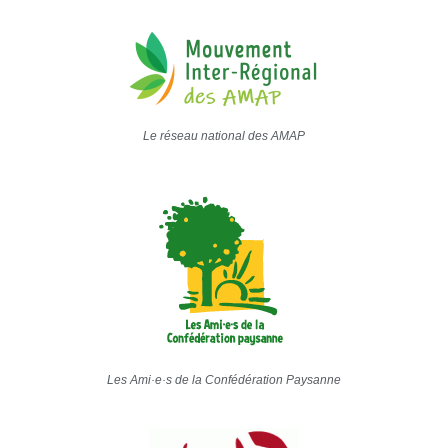
Le réseau national des AMAP
Les Ami·e·s de la Confédération Paysanne