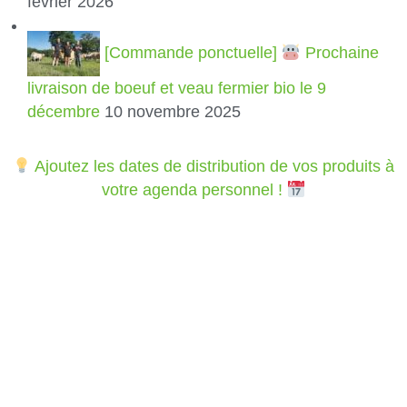
février 2026
[Commande ponctuelle]
Prochaine
livraison de boeuf et veau fermier bio le 9
décembre
10 novembre 2025
Ajoutez les dates de distribution de vos produits à
votre agenda personnel !