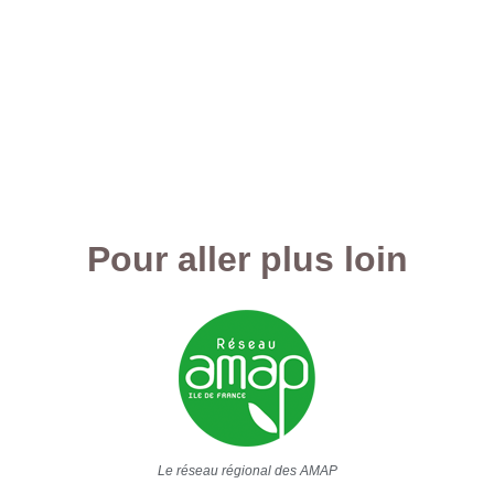
Pour aller plus loin
Le réseau régional des AMAP