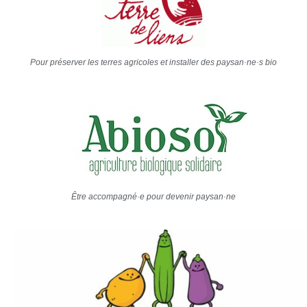
Pour préserver les terres agricoles et installer des paysan·ne·s bio
Être accompagné·e pour devenir paysan·ne