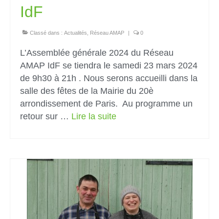
IdF
Classé dans :
Actualités
,
Réseau AMAP
|
0
L’Assemblée générale 2024 du Réseau
AMAP IdF se tiendra le samedi 23 mars 2024
de 9h30 à 21h . Nous serons accueilli dans la
salle des fêtes de la Mairie du 20è
arrondissement de Paris. Au programme un
retour sur …
Lire la suite­­