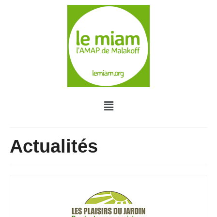
Actualités